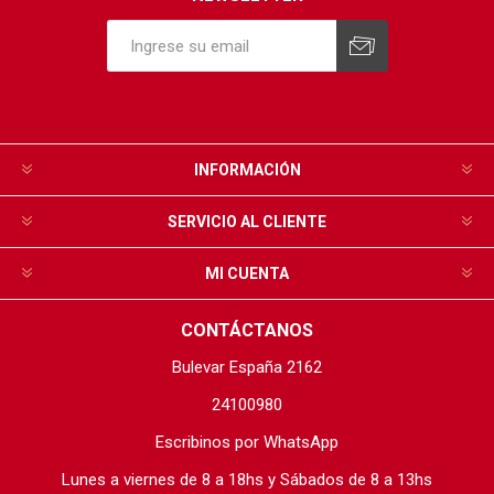
INFORMACIÓN
SERVICIO AL CLIENTE
MI CUENTA
CONTÁCTANOS
Bulevar España 2162
24100980
Escribinos por WhatsApp
Lunes a viernes de 8 a 18hs y Sábados de 8 a 13hs