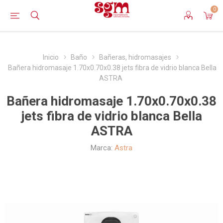
0
Inicio
Baño
Bañeras, hidromasajes
Bañera hidromasaje 1.70x0.70x0.38 jets fibra de vidrio blanca Bella
ASTRA
Bañera hidromasaje 1.70x0.70x0.38
jets fibra de vidrio blanca Bella
ASTRA
Marca:
Astra