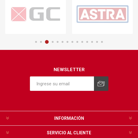
NEWSLETTER
INFORMACIÓN
SERVICIO AL CLIENTE