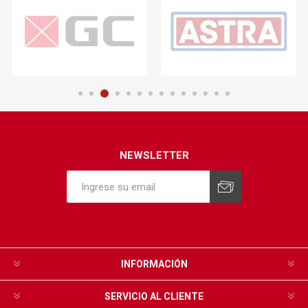
NEWSLETTER
INFORMACIÓN
SERVICIO AL CLIENTE