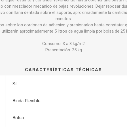
 con mezclador mecánico de bajas revoluciones. Dejar reposar dur
ivo con llana dentada sobre el soporte, aproximadamente la cantida
minutos.
os sobre los cordones de adhesivo y presionarlos hasta constatar 
 utilizarán aproximadamente 5 litros de agua limpia por bolsa de 25 
Consumo: 3 a 8 kg/m2
Presentación: 25 kg
CARACTERÍSTICAS TÉCNICAS
Sí
Binda Flexible
Bolsa