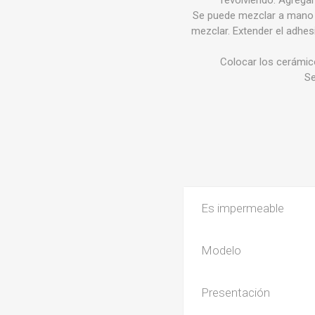
Se puede mezclar a mano o
mezclar. Extender el adhes
Colocar los cerámic
Se
Es impermeable
Modelo
Presentación