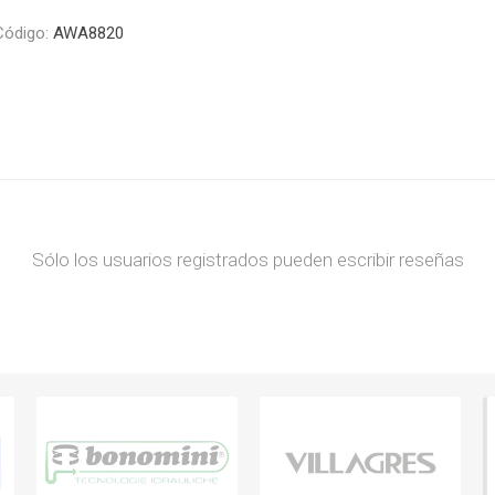
Código:
AWA8820
Sólo los usuarios registrados pueden escribir reseñas