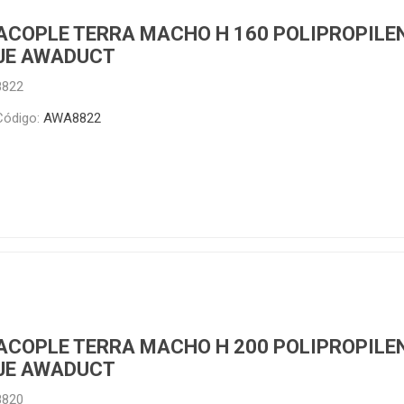
ACOPLE TERRA MACHO H 160 POLIPROPILE
JE AWADUCT
8822
Código:
AWA8822
ACOPLE TERRA MACHO H 200 POLIPROPILE
JE AWADUCT
8820