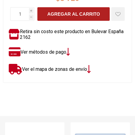
i
AGREGAR AL CARRITO
h
Retira sin costo este producto en Bulevar España
2162
Ver métodos de pago
Ver el mapa de zonas de envío