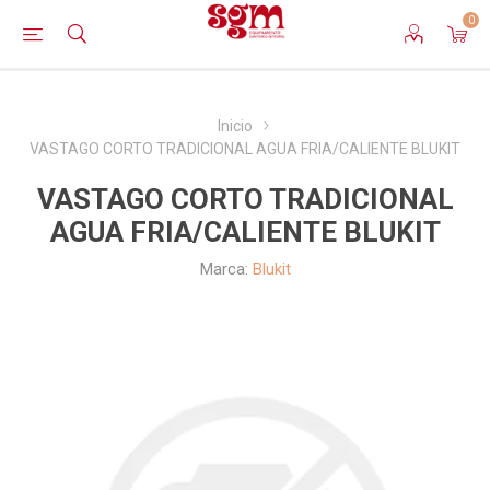
0
Inicio
VASTAGO CORTO TRADICIONAL AGUA FRIA/CALIENTE BLUKIT
VASTAGO CORTO TRADICIONAL
AGUA FRIA/CALIENTE BLUKIT
Marca:
Blukit