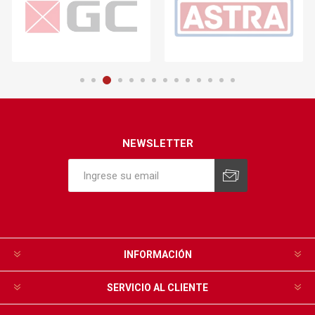
NEWSLETTER
INFORMACIÓN
SERVICIO AL CLIENTE