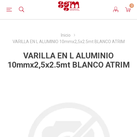
0
Inicio
VARILLA EN L ALUMINIO 10mmx2,5x2.5mt BLANCO ATRIM
VARILLA EN L ALUMINIO
10mmx2,5x2.5mt BLANCO ATRIM