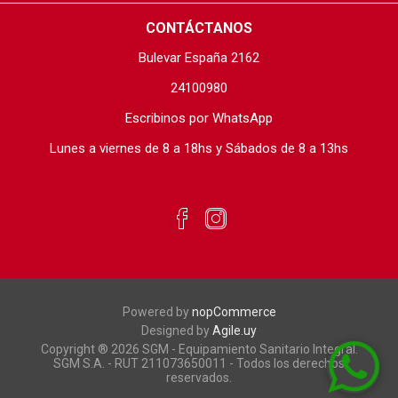
CONTÁCTANOS
Bulevar España 2162
24100980
Escribinos por WhatsApp
Lunes a viernes de 8 a 18hs y Sábados de 8 a 13hs
Powered by
nopCommerce
Designed by
Agile.uy
Copyright ® 2026 SGM - Equipamiento Sanitario Integral.
SGM S.A. - RUT 211073650011 - Todos los derechos
reservados.