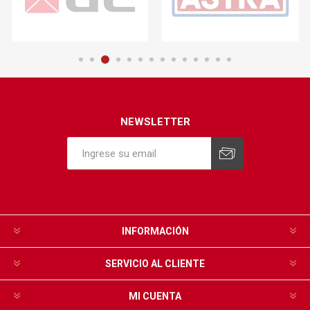
NEWSLETTER
INFORMACIÓN
SERVICIO AL CLIENTE
MI CUENTA