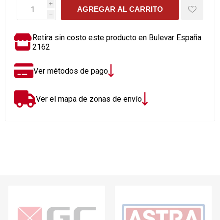
i
AGREGAR AL CARRITO
h
Retira sin costo este producto en Bulevar España
2162
Ver métodos de pago
Ver el mapa de zonas de envío