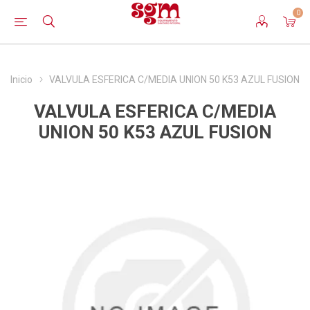
0
Inicio
VALVULA ESFERICA C/MEDIA UNION 50 K53 AZUL FUSION
VALVULA ESFERICA C/MEDIA
UNION 50 K53 AZUL FUSION