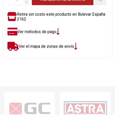
h
Retira sin costo este producto en Bulevar España
2162
Ver métodos de pago
Ver el mapa de zonas de envío