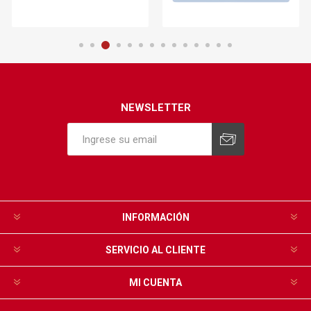
NEWSLETTER
INFORMACIÓN
SERVICIO AL CLIENTE
MI CUENTA