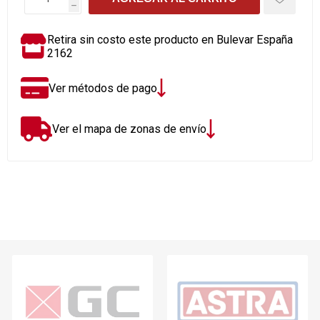
h
Retira sin costo este producto en Bulevar España
2162
Ver métodos de pago
Ver el mapa de zonas de envío