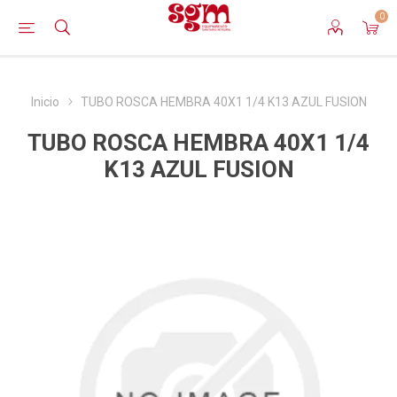
0
Inicio
TUBO ROSCA HEMBRA 40X1 1/4 K13 AZUL FUSION
TUBO ROSCA HEMBRA 40X1 1/4
K13 AZUL FUSION