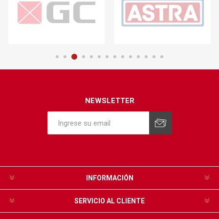
NEWSLETTER
INFORMACIÓN
SERVICIO AL CLIENTE