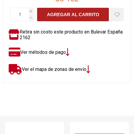
i
AGREGAR AL CARRITO
h
Retira sin costo este producto en Bulevar España
2162
Ver métodos de pago
Ver el mapa de zonas de envío