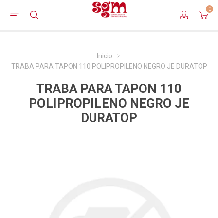
0
Inicio
TRABA PARA TAPON 110 POLIPROPILENO NEGRO JE DURATOP
TRABA PARA TAPON 110
POLIPROPILENO NEGRO JE
DURATOP