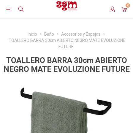
0
Inicio
Baño
Accesorios y Espejos
TOALLERO BARRA 30cm ABIERTO NEGRO MATE EVOLUZIONE
FUTURE
TOALLERO BARRA 30cm ABIERTO
NEGRO MATE EVOLUZIONE FUTURE