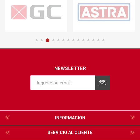
NEWSLETTER
INFORMACIÓN
SERVICIO AL CLIENTE