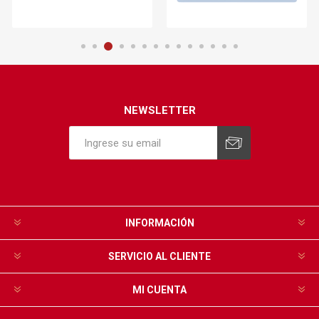
NEWSLETTER
INFORMACIÓN
SERVICIO AL CLIENTE
MI CUENTA