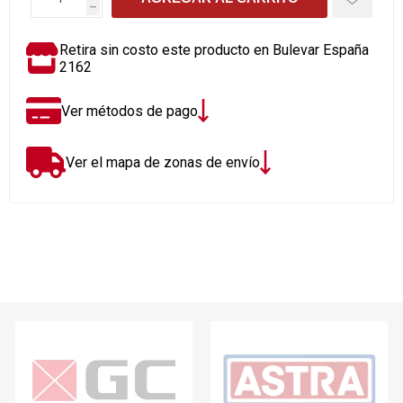
h
Retira sin costo este producto en Bulevar España
2162
Ver métodos de pago
Ver el mapa de zonas de envío