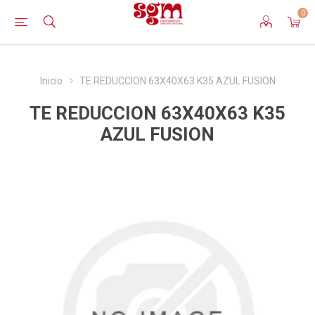
0
Inicio
TE REDUCCION 63X40X63 K35 AZUL FUSION
TE REDUCCION 63X40X63 K35
AZUL FUSION