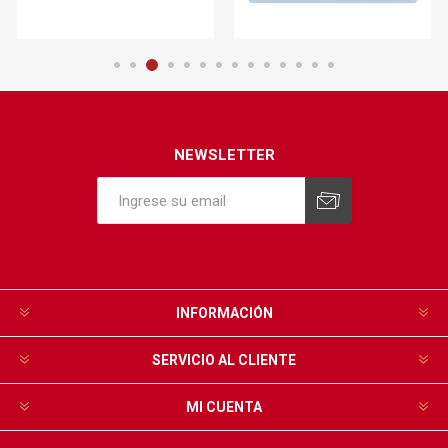
NEWSLETTER
INFORMACIÓN
SERVICIO AL CLIENTE
MI CUENTA