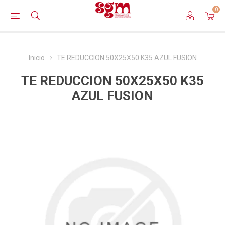
0
Inicio
TE REDUCCION 50X25X50 K35 AZUL FUSION
TE REDUCCION 50X25X50 K35
AZUL FUSION