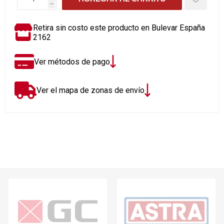
h
Retira sin costo este producto en Bulevar España
2162
Ver métodos de pago
Ver el mapa de zonas de envío