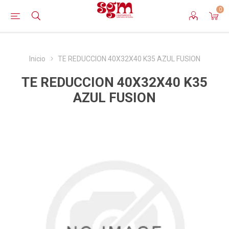
0
Inicio
TE REDUCCION 40X32X40 K35 AZUL FUSION
TE REDUCCION 40X32X40 K35
AZUL FUSION