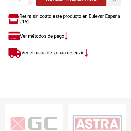
h
Retira sin costo este producto en Bulevar España
2162
Ver métodos de pago
Ver el mapa de zonas de envío