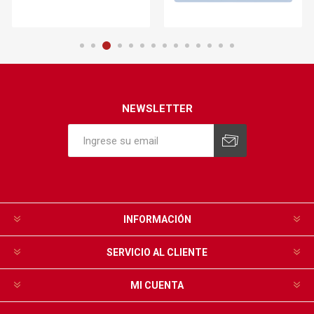
NEWSLETTER
INFORMACIÓN
SERVICIO AL CLIENTE
MI CUENTA