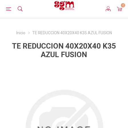
0
Inicio
TE REDUCCION 40X20X40 K35 AZUL FUSION
TE REDUCCION 40X20X40 K35
AZUL FUSION