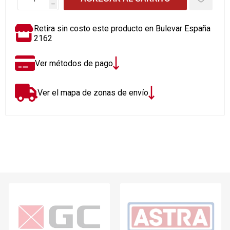
h
Retira sin costo este producto en Bulevar España
2162
Ver métodos de pago
Ver el mapa de zonas de envío