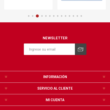
NEWSLETTER
INFORMACIÓN
SERVICIO AL CLIENTE
MI CUENTA