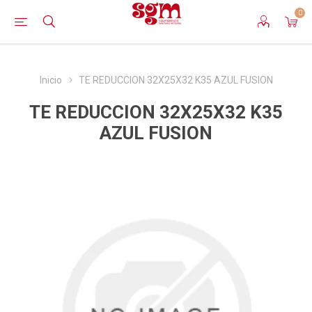
0
Inicio
TE REDUCCION 32X25X32 K35 AZUL FUSION
TE REDUCCION 32X25X32 K35
AZUL FUSION