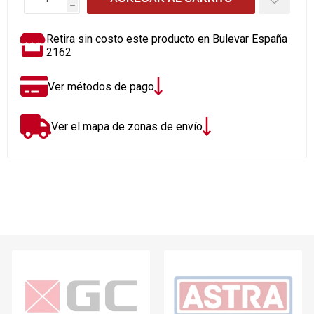
h
Retira sin costo este producto en Bulevar España
2162
Ver métodos de pago
Ver el mapa de zonas de envío