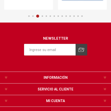
NEWSLETTER
INFORMACIÓN
SERVICIO AL CLIENTE
MI CUENTA