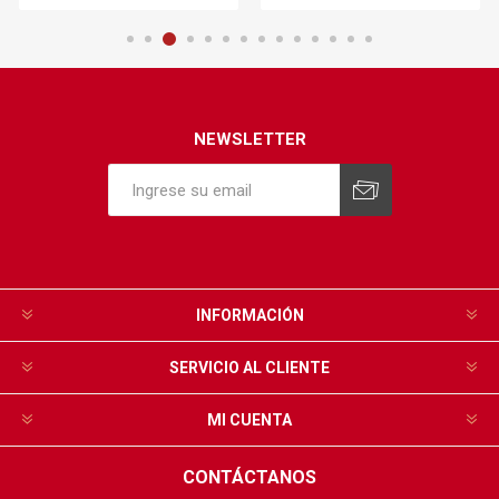
NEWSLETTER
INFORMACIÓN
SERVICIO AL CLIENTE
MI CUENTA
CONTÁCTANOS