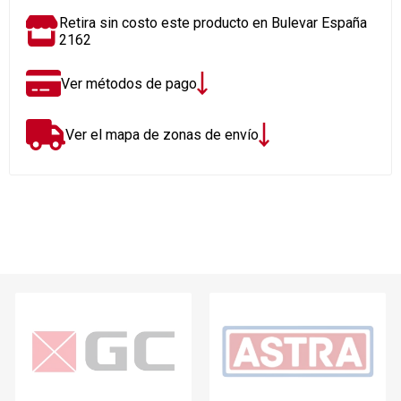
Retira sin costo este producto en Bulevar España
2162
Ver métodos de pago
Ver el mapa de zonas de envío