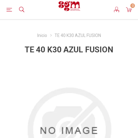
0
Inicio
TE 40 K30 AZUL FUSION
TE 40 K30 AZUL FUSION