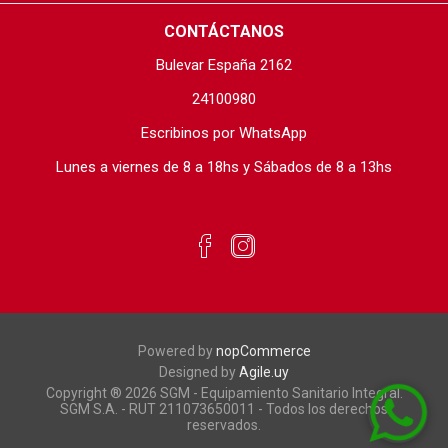
CONTÁCTANOS
Bulevar España 2162
24100980
Escribinos por WhatsApp
Lunes a viernes de 8 a 18hs y Sábados de 8 a 13hs
Powered by
nopCommerce
Designed by
Agile.uy
Copyright ® 2026 SGM - Equipamiento Sanitario Integral.
SGM S.A. - RUT 211073650011 - Todos los derechos
reservados.