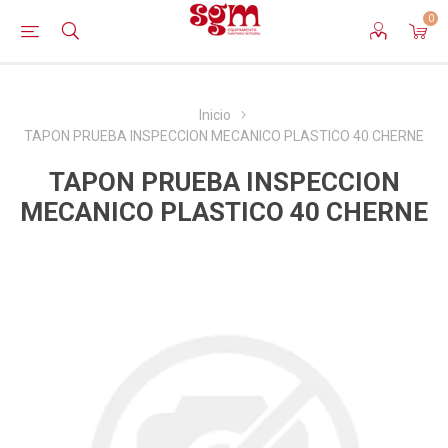
0
Inicio
TAPON PRUEBA INSPECCION MECANICO PLASTICO 40 CHERNE
TAPON PRUEBA INSPECCION
MECANICO PLASTICO 40 CHERNE