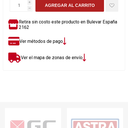
i
AGREGAR AL CARRITO
h
Retira sin costo este producto en Bulevar España
2162
Ver métodos de pago
Ver el mapa de zonas de envío