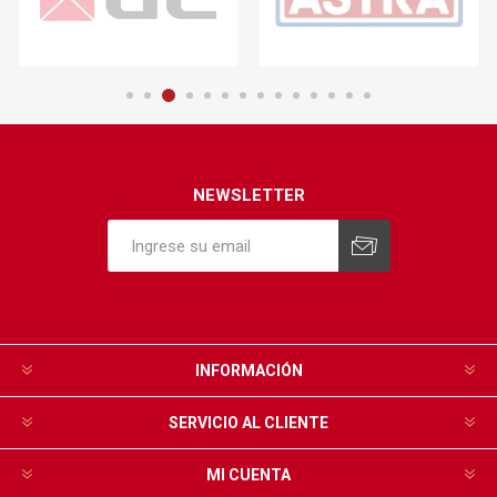
NEWSLETTER
INFORMACIÓN
SERVICIO AL CLIENTE
MI CUENTA