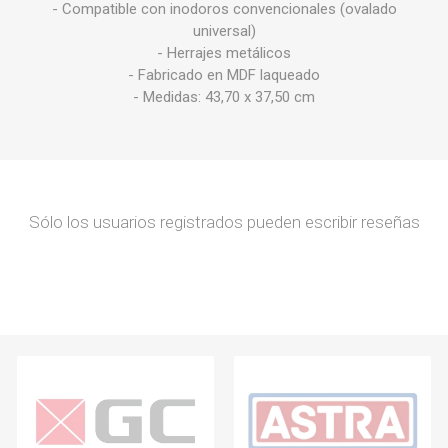
- Compatible con inodoros convencionales (ovalado
universal)
- Herrajes metálicos
- Fabricado en MDF laqueado
- Medidas: 43,70 x 37,50 cm
Sólo los usuarios registrados pueden escribir reseñas