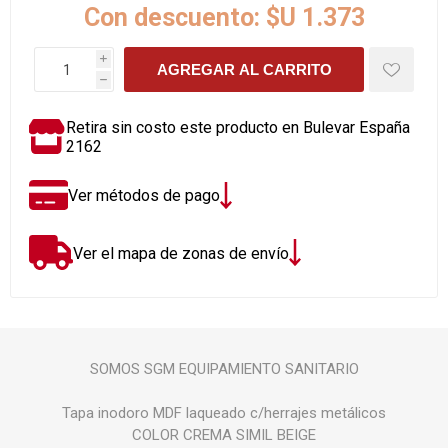
Con descuento:
$U 1.373
i
AGREGAR AL CARRITO
h
Retira sin costo este producto en Bulevar España
2162
Ver métodos de pago
Ver el mapa de zonas de envío
SOMOS SGM EQUIPAMIENTO SANITARIO
Tapa inodoro MDF laqueado c/herrajes metálicos
COLOR CREMA SIMIL BEIGE