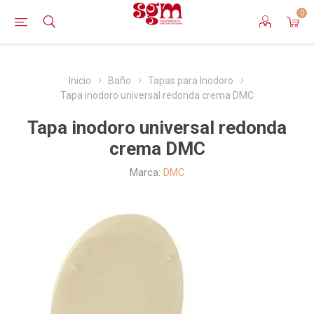
0
Inicio
Baño
Tapas para Inodoro
Tapa inodoro universal redonda crema DMC
Tapa inodoro universal redonda
crema DMC
Marca:
DMC