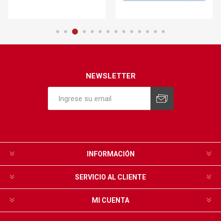
NEWSLETTER
INFORMACIÓN
SERVICIO AL CLIENTE
MI CUENTA