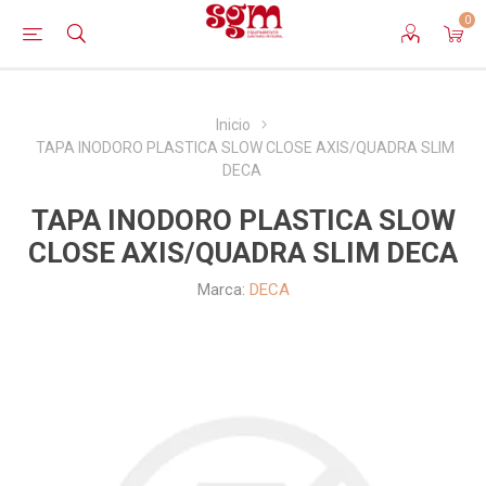
0
Inicio
TAPA INODORO PLASTICA SLOW CLOSE AXIS/QUADRA SLIM
DECA
TAPA INODORO PLASTICA SLOW
CLOSE AXIS/QUADRA SLIM DECA
Marca:
DECA