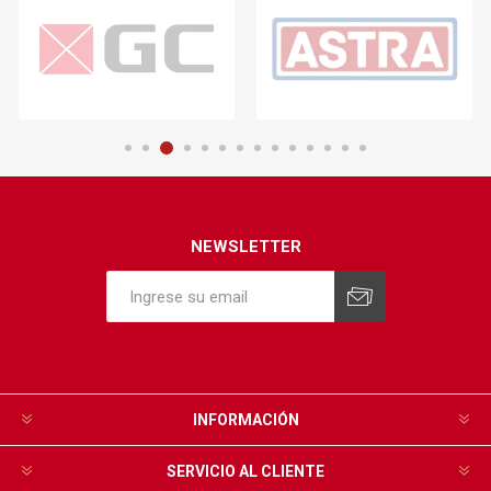
NEWSLETTER
INFORMACIÓN
SERVICIO AL CLIENTE