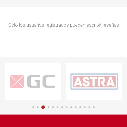
Sólo los usuarios registrados pueden escribir reseñas