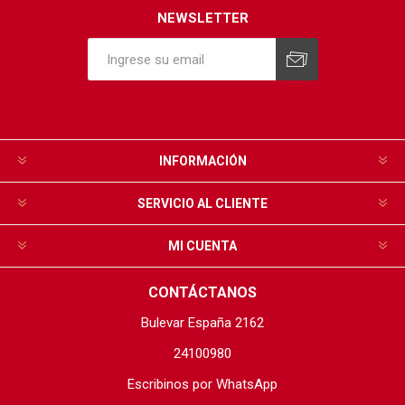
NEWSLETTER
INFORMACIÓN
SERVICIO AL CLIENTE
MI CUENTA
CONTÁCTANOS
Bulevar España 2162
24100980
Escribinos por WhatsApp