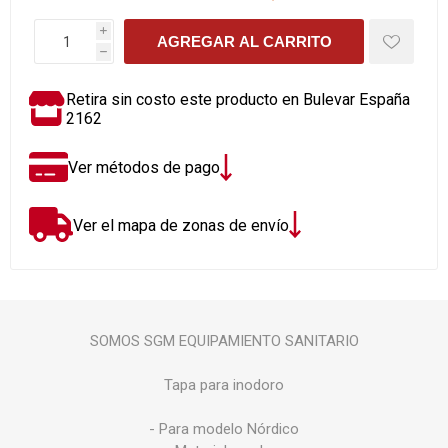
i
AGREGAR AL CARRITO
h
Retira sin costo este producto en Bulevar España
2162
Ver métodos de pago
Ver el mapa de zonas de envío
SOMOS SGM EQUIPAMIENTO SANITARIO
Tapa para inodoro
- Para modelo Nórdico