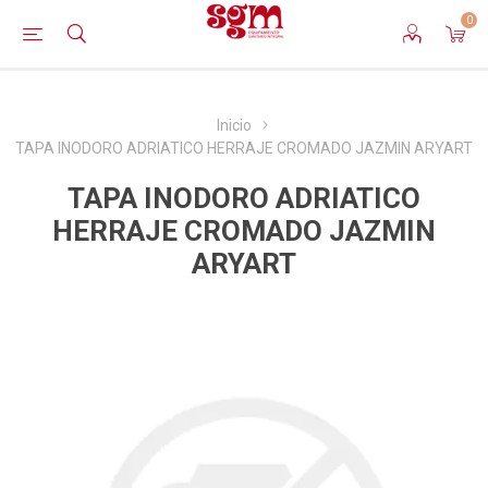
0
Inicio
TAPA INODORO ADRIATICO HERRAJE CROMADO JAZMIN ARYART
TAPA INODORO ADRIATICO
HERRAJE CROMADO JAZMIN
ARYART