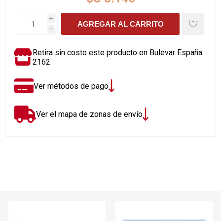
i
AGREGAR AL CARRITO
h
Retira sin costo este producto en Bulevar España
2162
Ver métodos de pago
Ver el mapa de zonas de envío