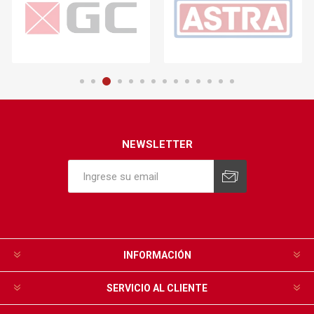
NEWSLETTER
INFORMACIÓN
SERVICIO AL CLIENTE