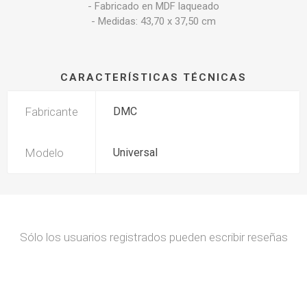
- Fabricado en MDF laqueado
- Medidas: 43,70 x 37,50 cm
CARACTERÍSTICAS TÉCNICAS
Fabricante
DMC
Modelo
Universal
Sólo los usuarios registrados pueden escribir reseñas