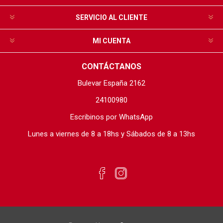
SERVICIO AL CLIENTE
MI CUENTA
CONTÁCTANOS
Bulevar España 2162
24100980
Escribinos por WhatsApp
Lunes a viernes de 8 a 18hs y Sábados de 8 a 13hs