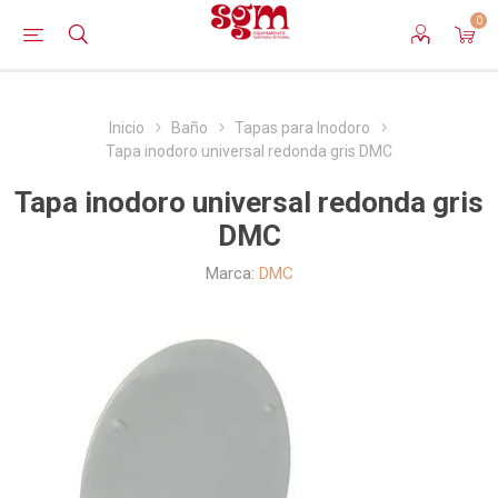
0
Inicio
Baño
Tapas para Inodoro
Tapa inodoro universal redonda gris DMC
Tapa inodoro universal redonda gris
DMC
Marca:
DMC