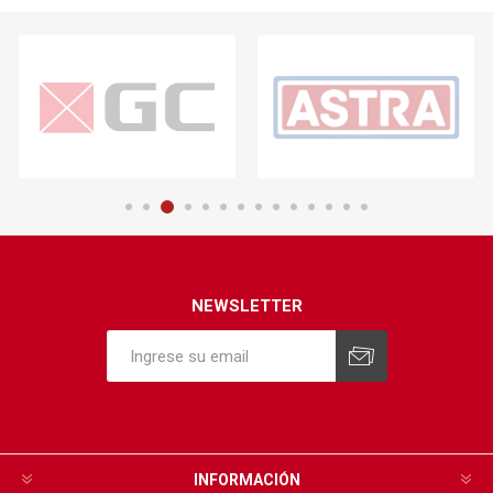
NEWSLETTER
INFORMACIÓN