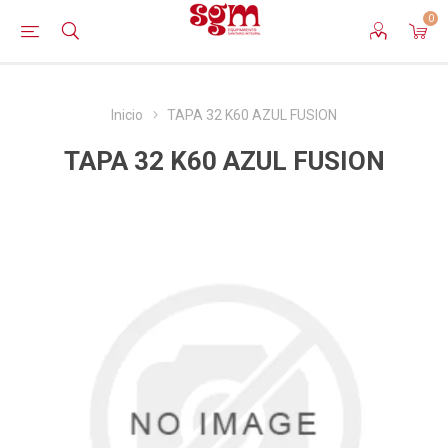
0
Inicio
TAPA 32 K60 AZUL FUSION
TAPA 32 K60 AZUL FUSION