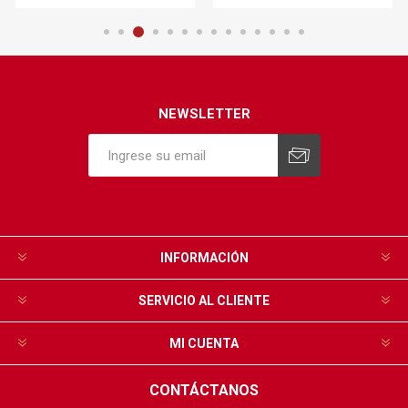
NEWSLETTER
INFORMACIÓN
SERVICIO AL CLIENTE
MI CUENTA
CONTÁCTANOS