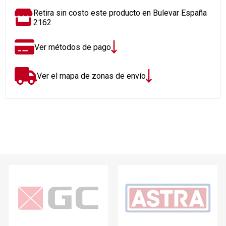
Retira sin costo este producto en Bulevar España
2162
Ver métodos de pago
Ver el mapa de zonas de envío