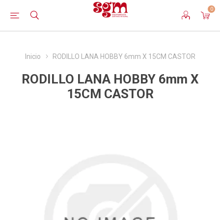
0
Inicio
RODILLO LANA HOBBY 6mm X 15CM CASTOR
RODILLO LANA HOBBY 6mm X
15CM CASTOR