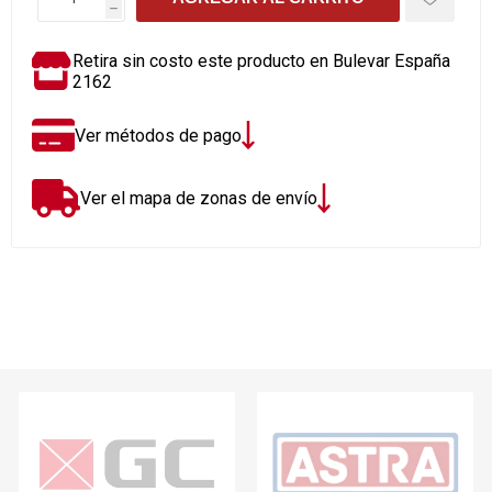
h
Retira sin costo este producto en Bulevar España
2162
Ver métodos de pago
Ver el mapa de zonas de envío