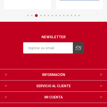
NEWSLETTER
INFORMACIÓN
SERVICIO AL CLIENTE
MI CUENTA