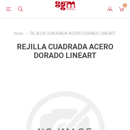
0
Inicio
REJILLA CUADRADA ACERO DORADO LINEART
REJILLA CUADRADA ACERO
DORADO LINEART