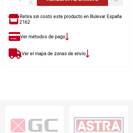
h
Retira sin costo este producto en Bulevar España
2162
Ver métodos de pago
Ver el mapa de zonas de envío