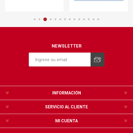
NEWSLETTER
INFORMACIÓN
SERVICIO AL CLIENTE
MI CUENTA