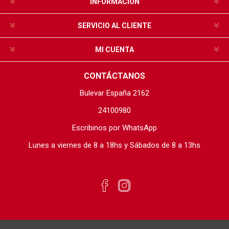
INFORMACIÓN
SERVICIO AL CLIENTE
MI CUENTA
CONTÁCTANOS
Bulevar España 2162
24100980
Escribinos por WhatsApp
Lunes a viernes de 8 a 18hs y Sábados de 8 a 13hs