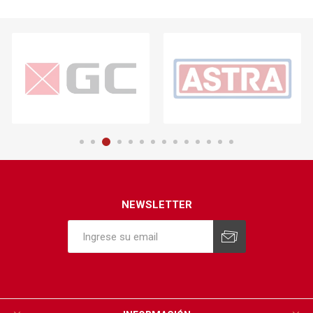
NEWSLETTER