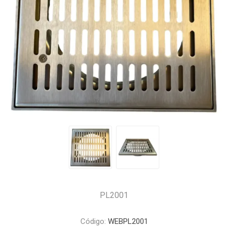
PL2001
Código:
WEBPL2001