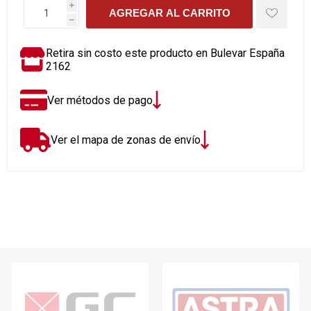
i
AGREGAR AL CARRITO
h
Retira sin costo este producto en Bulevar España
2162
Ver métodos de pago
Ver el mapa de zonas de envío