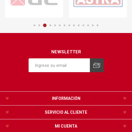
NEWSLETTER
INFORMACIÓN
SERVICIO AL CLIENTE
MI CUENTA