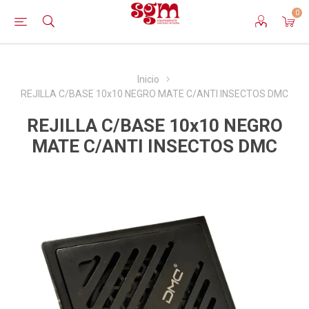
0
Inicio
REJILLA C/BASE 10x10 NEGRO MATE C/ANTI INSECTOS DMC
REJILLA C/BASE 10x10 NEGRO
MATE C/ANTI INSECTOS DMC