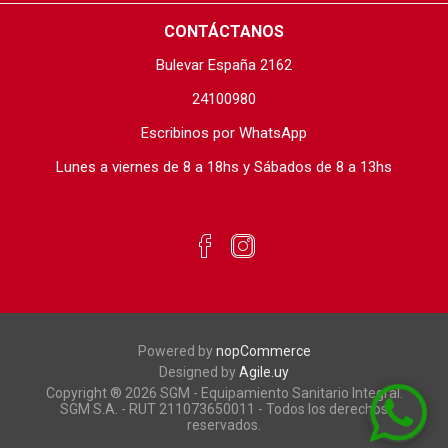
CONTÁCTANOS
Bulevar España 2162
24100980
Escribinos por WhatsApp
Lunes a viernes de 8 a 18hs y Sábados de 8 a 13hs
Powered by
nopCommerce
Designed by
Agile.uy
Copyright ® 2026 SGM - Equipamiento Sanitario Integral.
SGM S.A. - RUT 211073650011 - Todos los derechos
reservados.