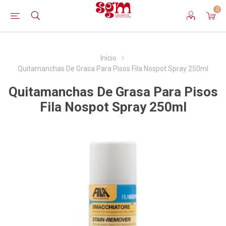
0
Inicio
Quitamanchas De Grasa Para Pisos Fila Nospot Spray 250ml
Quitamanchas De Grasa Para Pisos
Fila Nospot Spray 250ml