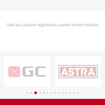
Sólo los usuarios registrados pueden escribir reseñas