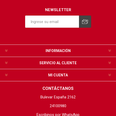
NEWSLETTER
INFORMACIÓN
SERVICIO AL CLIENTE
MI CUENTA
CONTÁCTANOS
Bulevar España 2162
24100980
Escribinos por WhatsApp