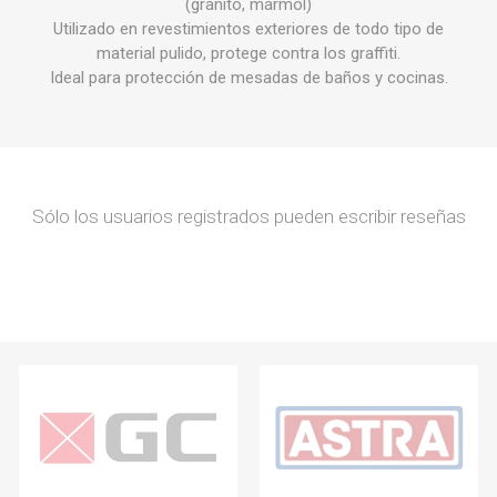
(granito, mármol)
Utilizado en revestimientos exteriores de todo tipo de
material pulido, protege contra los graffiti.
Ideal para protección de mesadas de baños y cocinas.
Sólo los usuarios registrados pueden escribir reseñas