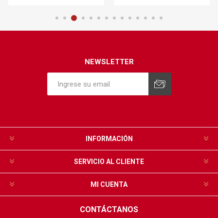
NEWSLETTER
INFORMACIÓN
SERVICIO AL CLIENTE
MI CUENTA
CONTÁCTANOS