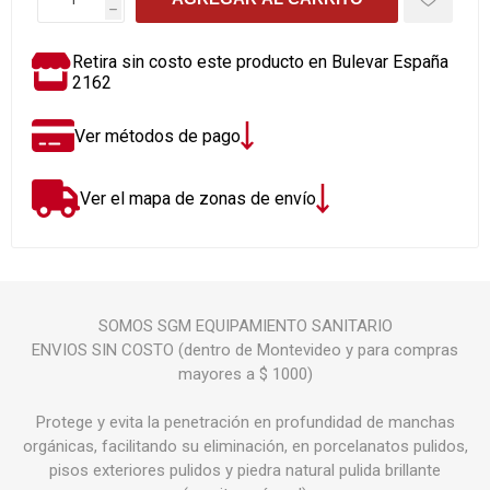
h
Retira sin costo este producto en Bulevar España
2162
Ver métodos de pago
Ver el mapa de zonas de envío
SOMOS SGM EQUIPAMIENTO SANITARIO
ENVIOS SIN COSTO (dentro de Montevideo y para compras
mayores a $ 1000)
Protege y evita la penetración en profundidad de manchas
orgánicas, facilitando su eliminación, en porcelanatos pulidos,
pisos exteriores pulidos y piedra natural pulida brillante