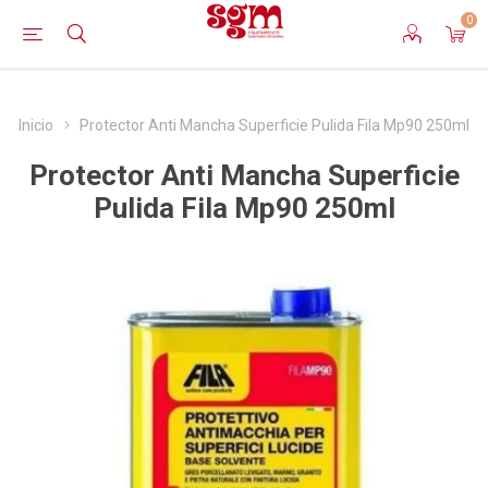
0
Inicio
Protector Anti Mancha Superficie Pulida Fila Mp90 250ml
Protector Anti Mancha Superficie
Pulida Fila Mp90 250ml