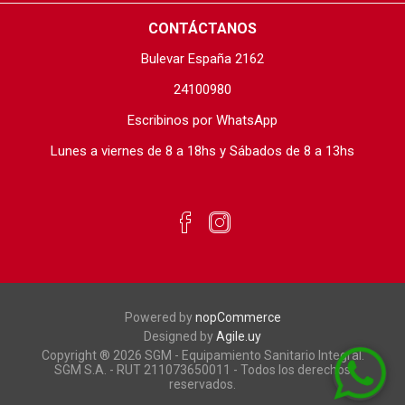
CONTÁCTANOS
Bulevar España 2162
24100980
Escribinos por WhatsApp
Lunes a viernes de 8 a 18hs y Sábados de 8 a 13hs
Powered by
nopCommerce
Designed by
Agile.uy
Copyright ® 2026 SGM - Equipamiento Sanitario Integral.
SGM S.A. - RUT 211073650011 - Todos los derechos
reservados.