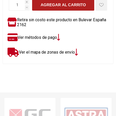
i
AGREGAR AL CARRITO
h
Retira sin costo este producto en Bulevar España
2162
Ver métodos de pago
Ver el mapa de zonas de envío