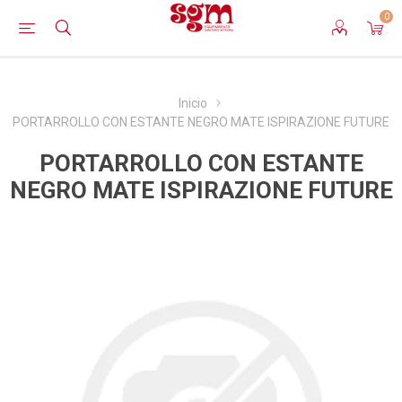
0
Inicio
PORTARROLLO CON ESTANTE NEGRO MATE ISPIRAZIONE FUTURE
PORTARROLLO CON ESTANTE
NEGRO MATE ISPIRAZIONE FUTURE