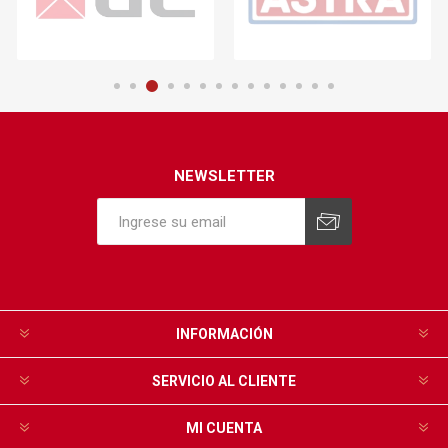
NEWSLETTER
INFORMACIÓN
SERVICIO AL CLIENTE
MI CUENTA