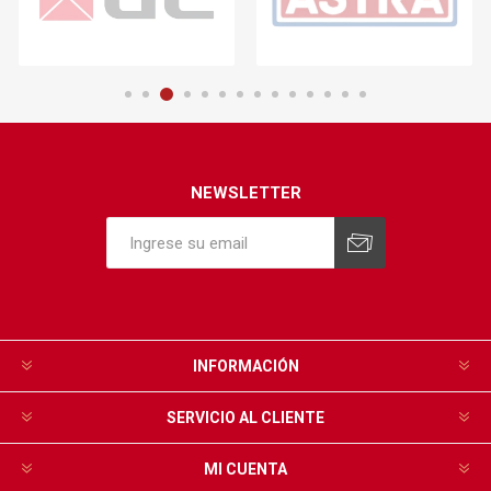
NEWSLETTER
INFORMACIÓN
SERVICIO AL CLIENTE
MI CUENTA