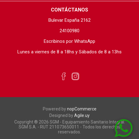
CONTÁCTANOS
Bulevar España 2162
24100980
Escribinos por WhatsApp
Lunes a viernes de 8 a 18hs y Sábados de 8 a 13hs
Powered by
nopCommerce
Designed by
Agile.uy
Copyright ® 2026 SGM - Equipamiento Sanitario Integral.
SGM S.A. - RUT 211073650011 - Todos los derechos
reservados.