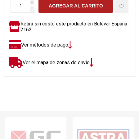
i
AGREGAR AL CARRITO
h
Retira sin costo este producto en Bulevar España
2162
Ver métodos de pago
Ver el mapa de zonas de envío