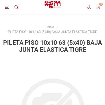
0
Inicio
PILETA PISO 10x10 63 (5x40) BAJA JUNTA ELASTICA TIGRE
PILETA PISO 10x10 63 (5x40) BAJA
JUNTA ELASTICA TIGRE