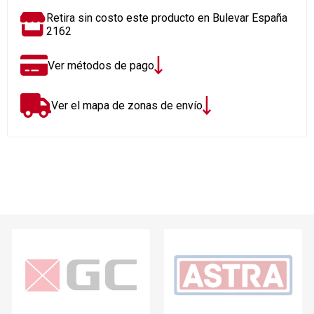
Retira sin costo este producto en Bulevar España
2162
Ver métodos de pago
Ver el mapa de zonas de envío