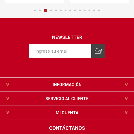
NEWSLETTER
INFORMACIÓN
SERVICIO AL CLIENTE
MI CUENTA
CONTÁCTANOS