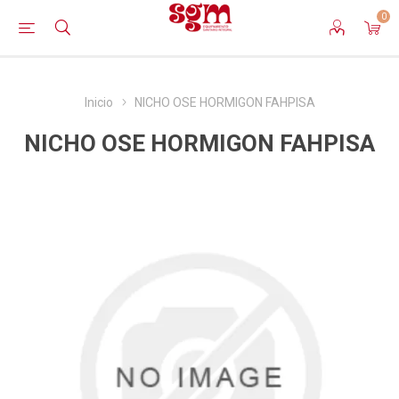
0
Inicio
NICHO OSE HORMIGON FAHPISA
NICHO OSE HORMIGON FAHPISA