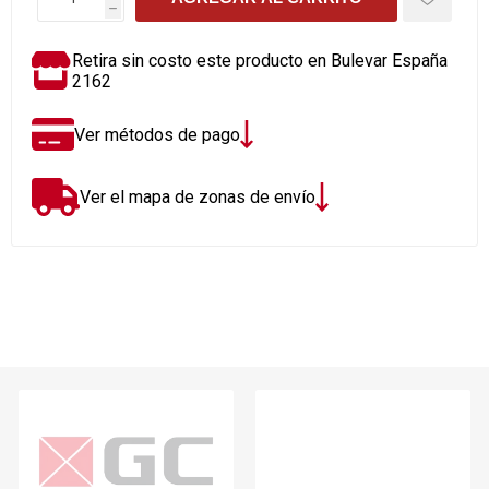
h
Retira sin costo este producto en Bulevar España
2162
Ver métodos de pago
Ver el mapa de zonas de envío