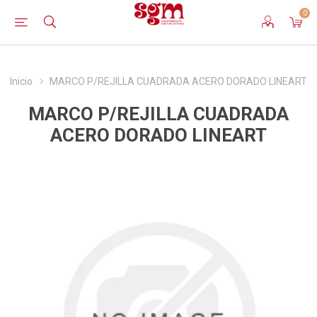
0
Inicio
MARCO P/REJILLA CUADRADA ACERO DORADO LINEART
MARCO P/REJILLA CUADRADA
ACERO DORADO LINEART