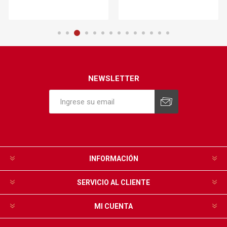
NEWSLETTER
INFORMACIÓN
SERVICIO AL CLIENTE
MI CUENTA