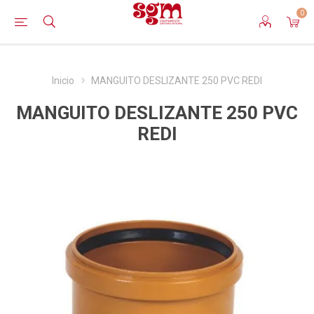
0
Inicio
MANGUITO DESLIZANTE 250 PVC REDI
MANGUITO DESLIZANTE 250 PVC
REDI