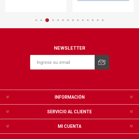
NEWSLETTER
INFORMACIÓN
SERVICIO AL CLIENTE
MI CUENTA