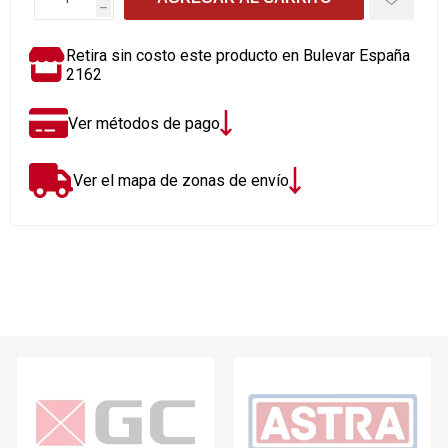
h
Retira sin costo este producto en Bulevar España
2162
Ver métodos de pago
Ver el mapa de zonas de envío