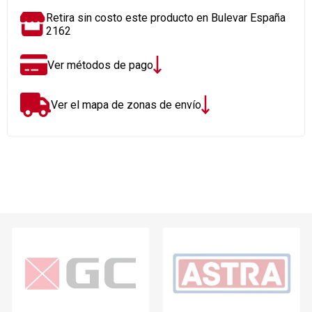
Retira sin costo este producto en Bulevar España
2162
Ver métodos de pago
Ver el mapa de zonas de envío