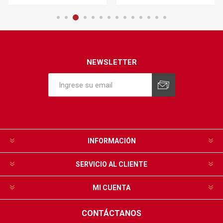
NEWSLETTER
INFORMACIÓN
SERVICIO AL CLIENTE
MI CUENTA
CONTÁCTANOS