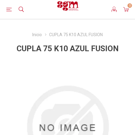
0
Inicio
CUPLA 75 K10 AZUL FUSION
CUPLA 75 K10 AZUL FUSION