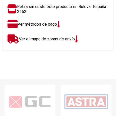
Retira sin costo este producto en Bulevar España
2162
Ver métodos de pago
Ver el mapa de zonas de envío