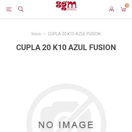
0
Inicio
CUPLA 20 K10 AZUL FUSION
CUPLA 20 K10 AZUL FUSION