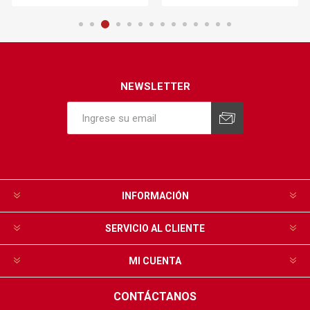
NEWSLETTER
INFORMACIÓN
SERVICIO AL CLIENTE
MI CUENTA
CONTÁCTANOS