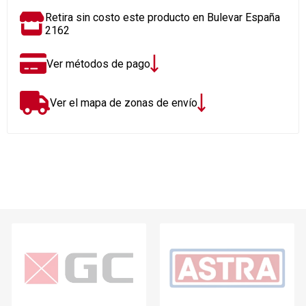
Retira sin costo este producto en Bulevar España
2162
Ver métodos de pago
Ver el mapa de zonas de envío