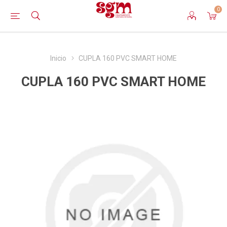
0
Inicio
CUPLA 160 PVC SMART HOME
CUPLA 160 PVC SMART HOME