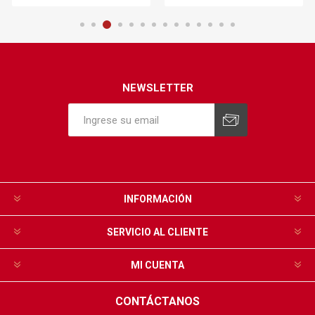
NEWSLETTER
INFORMACIÓN
SERVICIO AL CLIENTE
MI CUENTA
CONTÁCTANOS