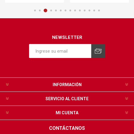
NEWSLETTER
INFORMACIÓN
SERVICIO AL CLIENTE
MI CUENTA
CONTÁCTANOS