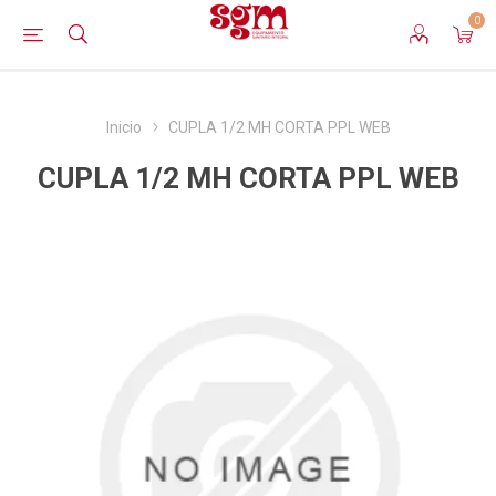
0
Inicio
CUPLA 1/2 MH CORTA PPL WEB
CUPLA 1/2 MH CORTA PPL WEB