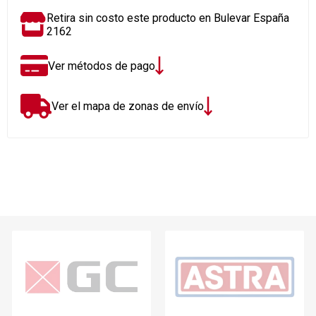
Retira sin costo este producto en Bulevar España
2162
Ver métodos de pago
Ver el mapa de zonas de envío