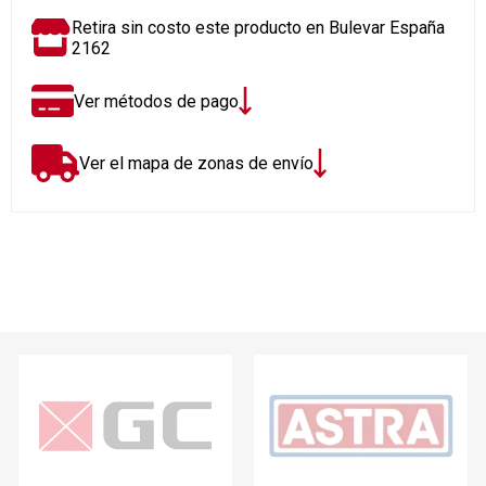
Retira sin costo este producto en Bulevar España
2162
Ver métodos de pago
Ver el mapa de zonas de envío