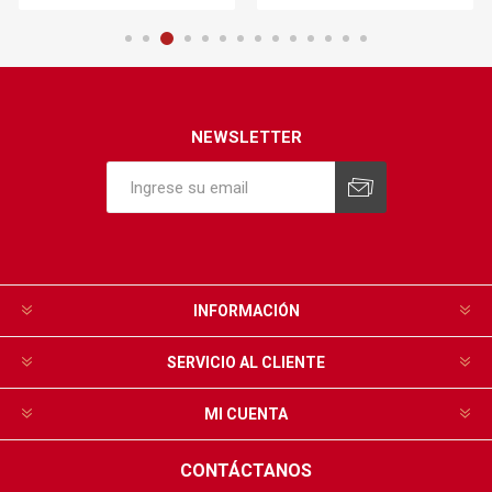
NEWSLETTER
INFORMACIÓN
SERVICIO AL CLIENTE
MI CUENTA
CONTÁCTANOS