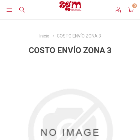
0
Inicio
COSTO ENVÍO ZONA 3
COSTO ENVÍO ZONA 3