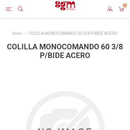
0
Inicio
COLILLA MONOCOMANDO 60 3/8 P/BIDE ACERO
COLILLA MONOCOMANDO 60 3/8
P/BIDE ACERO