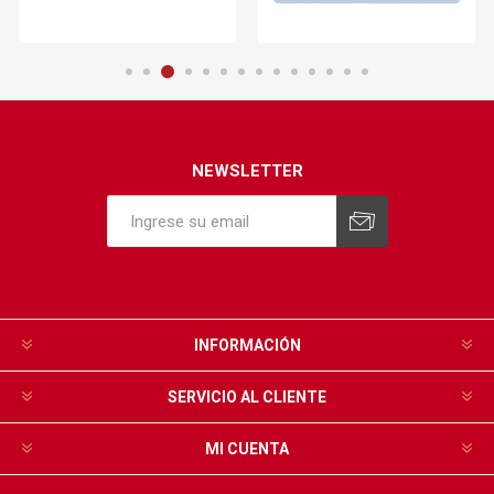
NEWSLETTER
INFORMACIÓN
SERVICIO AL CLIENTE
MI CUENTA