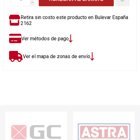
h
Retira sin costo este producto en Bulevar España
2162
Ver métodos de pago
Ver el mapa de zonas de envío