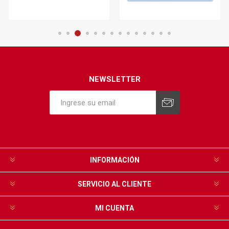
NEWSLETTER
INFORMACIÓN
SERVICIO AL CLIENTE
MI CUENTA