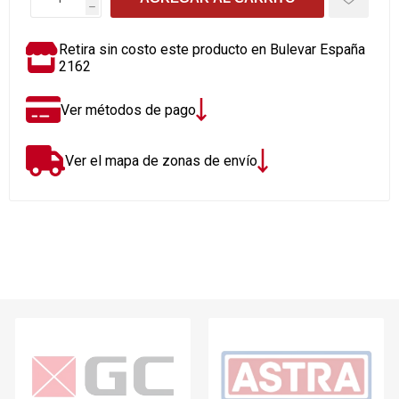
h
Retira sin costo este producto en Bulevar España
2162
Ver métodos de pago
Ver el mapa de zonas de envío