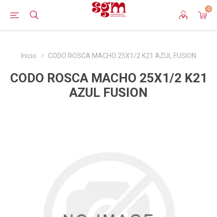
0
Inicio
CODO ROSCA MACHO 25X1/2 K21 AZUL FUSION
CODO ROSCA MACHO 25X1/2 K21
AZUL FUSION