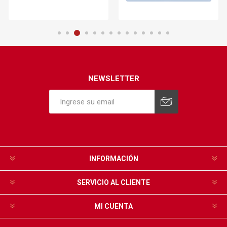
NEWSLETTER
INFORMACIÓN
SERVICIO AL CLIENTE
MI CUENTA