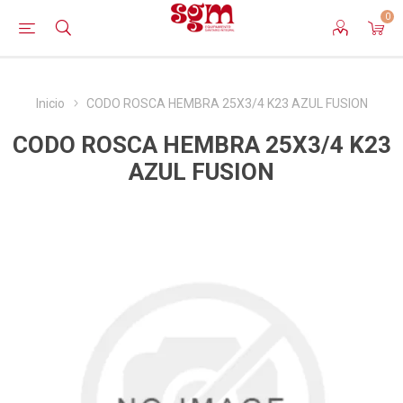
0
Inicio
CODO ROSCA HEMBRA 25X3/4 K23 AZUL FUSION
CODO ROSCA HEMBRA 25X3/4 K23
AZUL FUSION