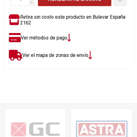
h
Retira sin costo este producto en Bulevar España
2162
Ver métodos de pago
Ver el mapa de zonas de envío