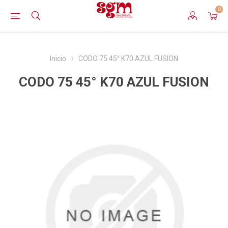
0
Inicio
CODO 75 45° K70 AZUL FUSION
CODO 75 45° K70 AZUL FUSION