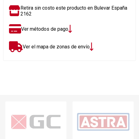
Retira sin costo este producto en Bulevar España
2162
Ver métodos de pago
Ver el mapa de zonas de envío