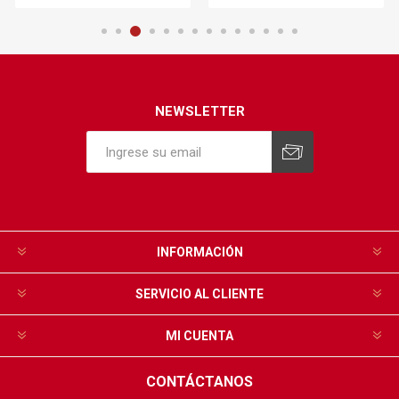
NEWSLETTER
INFORMACIÓN
SERVICIO AL CLIENTE
MI CUENTA
CONTÁCTANOS