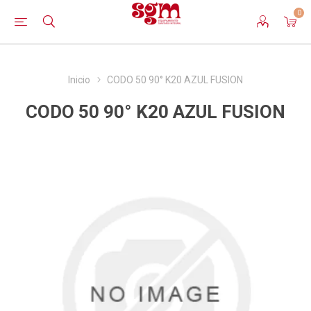
0
Inicio
CODO 50 90° K20 AZUL FUSION
CODO 50 90° K20 AZUL FUSION