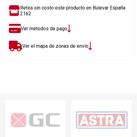
Retira sin costo este producto en Bulevar España
2162
Ver métodos de pago
Ver el mapa de zonas de envío