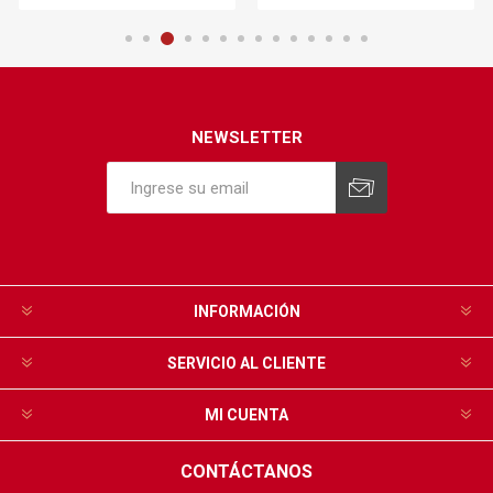
NEWSLETTER
INFORMACIÓN
SERVICIO AL CLIENTE
MI CUENTA
CONTÁCTANOS