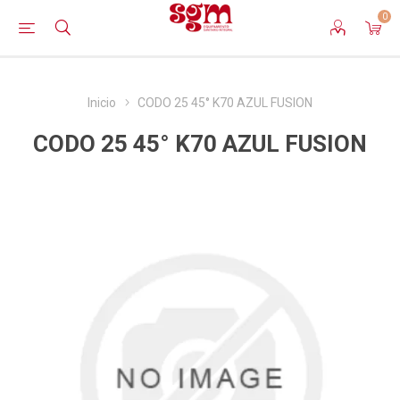
0
Inicio
CODO 25 45° K70 AZUL FUSION
CODO 25 45° K70 AZUL FUSION