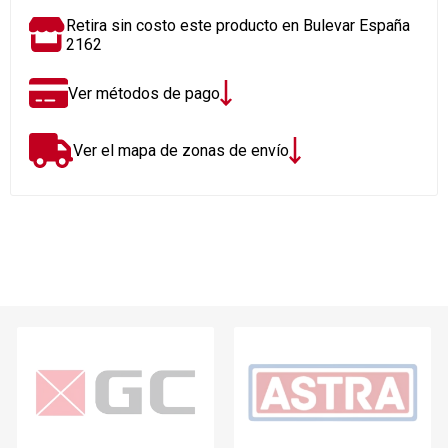
Retira sin costo este producto en Bulevar España
2162
Ver métodos de pago
Ver el mapa de zonas de envío