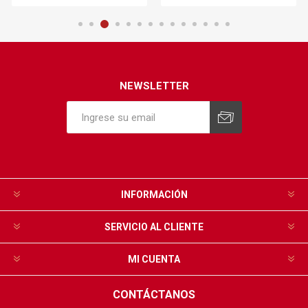
NEWSLETTER
INFORMACIÓN
SERVICIO AL CLIENTE
MI CUENTA
CONTÁCTANOS