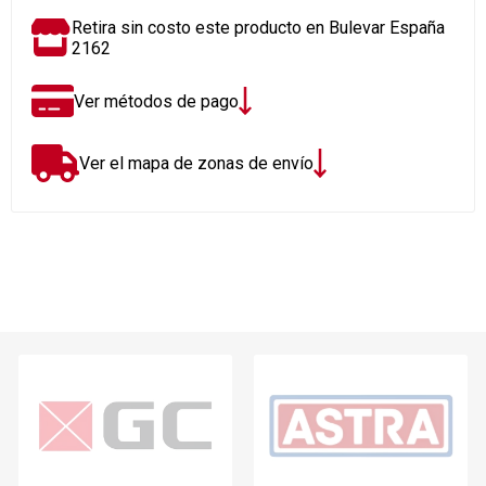
Retira sin costo este producto en Bulevar España
2162
Ver métodos de pago
Ver el mapa de zonas de envío