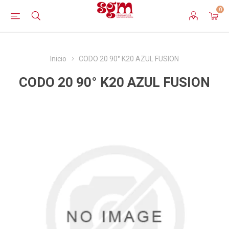
0
Inicio
CODO 20 90° K20 AZUL FUSION
CODO 20 90° K20 AZUL FUSION