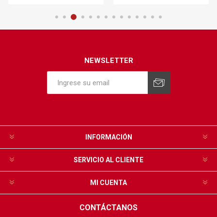
NEWSLETTER
INFORMACIÓN
SERVICIO AL CLIENTE
MI CUENTA
CONTÁCTANOS