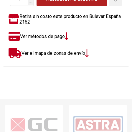
h
Retira sin costo este producto en Bulevar España
2162
Ver métodos de pago
Ver el mapa de zonas de envío