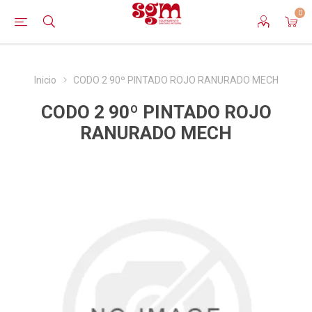
0
Inicio
CODO 2 90º PINTADO ROJO RANURADO MECH
CODO 2 90º PINTADO ROJO
RANURADO MECH