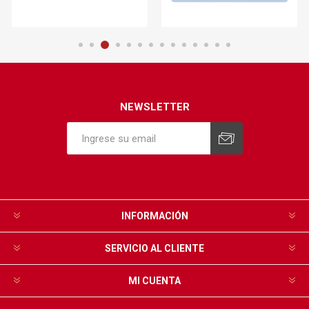
NEWSLETTER
INFORMACIÓN
SERVICIO AL CLIENTE
MI CUENTA