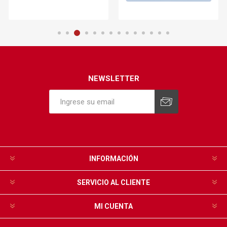
NEWSLETTER
INFORMACIÓN
SERVICIO AL CLIENTE
MI CUENTA