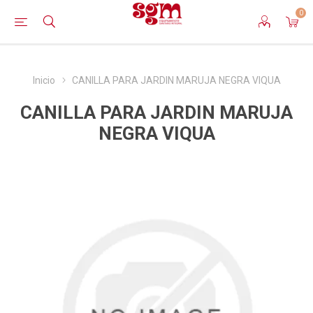
0
Inicio
CANILLA PARA JARDIN MARUJA NEGRA VIQUA
CANILLA PARA JARDIN MARUJA
NEGRA VIQUA