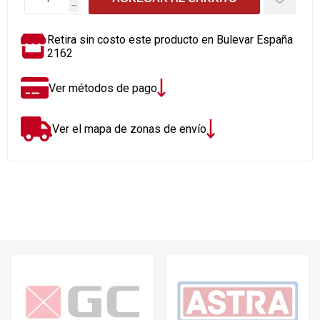
h
Retira sin costo este producto en Bulevar España
2162
Ver métodos de pago
Ver el mapa de zonas de envío