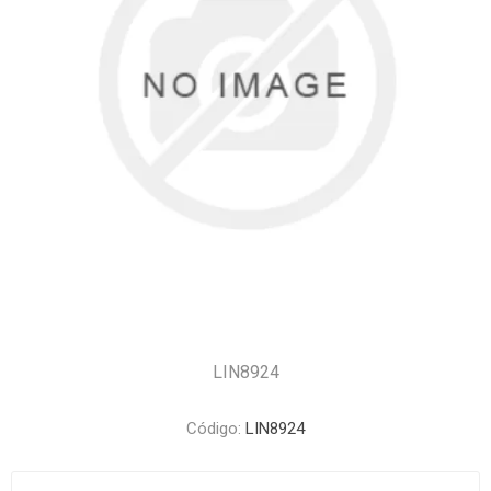
LIN8924
Código:
LIN8924