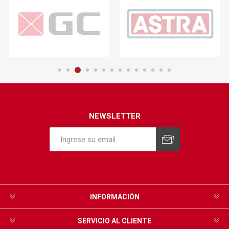
NEWSLETTER
INFORMACIÓN
SERVICIO AL CLIENTE