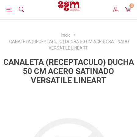
0
Inicio
CANALETA (RECEPTACULO) DUCHA 50 CM ACERO SATINADO
VERSATILE LINEART
CANALETA (RECEPTACULO) DUCHA
50 CM ACERO SATINADO
VERSATILE LINEART